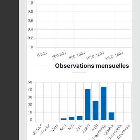
Observations mensuelles