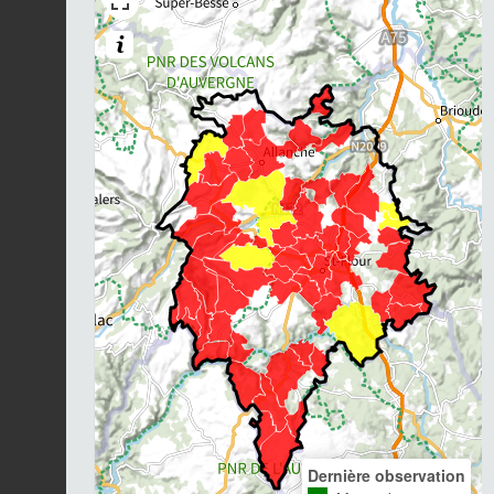
Dernière observation