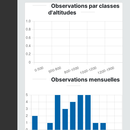
Observations par classes
d'altitudes
Observations mensuelles