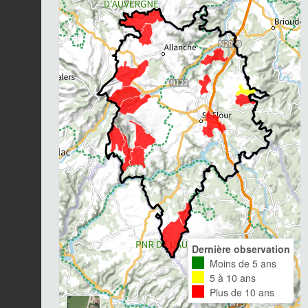
Dernière observation
Moins de 5 ans
5 à 10 ans
Plus de 10 ans