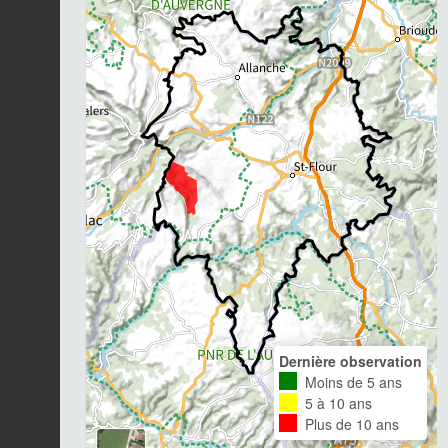
Dernière observation
Moins de 5 ans
5 à 10 ans
Plus de 10 ans